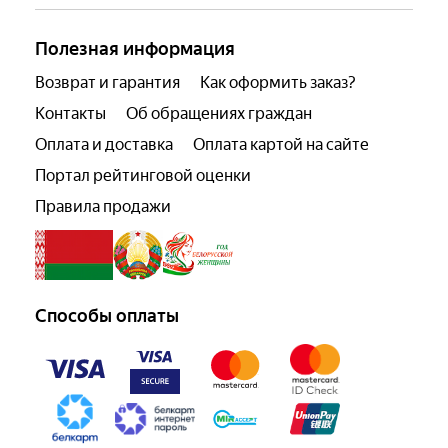
Полезная информация
Возврат и гарантия
Как оформить заказ?
Контакты
Об обращениях граждан
Оплата и доставка
Оплата картой на сайте
Портал рейтинговой оценки
Правила продажи
Способы оплаты