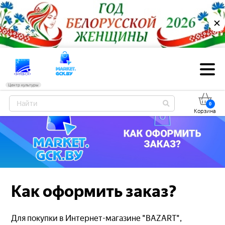
✕
Центр культуры
0
Корзина
Как оформить заказ?
Для покупки в Интернет-магазине "BAZART",