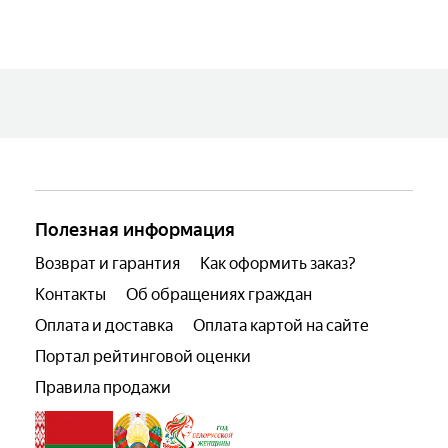
Полезная информация
Возврат и гарантия
Как оформить заказ?
Контакты
Об обращениях граждан
Оплата и доставка
Оплата картой на сайте
Портал рейтинговой оценки
Правила продажи