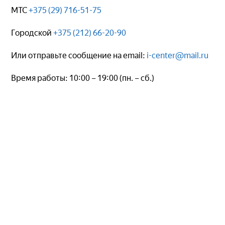
МТС
+375 (29) 716-51-75
Городской
+375 (212) 66-20-90
Или отправьте сообщение на еmail:
i-center@mail.ru
Время работы: 10:00 – 19:00 (пн. – сб.)