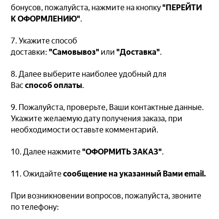
бонусов, пожалуйста, нажмите на кнопку
"ПЕРЕЙТИ
К ОФОРМЛЕНИЮ"
.
7. Укажите способ
доставки:
"Самовывоз"
или
"Доставка"
.
8. Далее выберите наиболее удобный для
Вас
способ оплаты
.
9. Пожалуйста, проверьте, Ваши контактные данные.
Укажите желаемую дату получения заказа, при
необходимости оставьте комментарий.
10. Далее нажмите
"ОФОРМИТЬ ЗАКАЗ"
.
11. Ожидайте
сообщение на указанный Вами email
.
При возникновении вопросов, пожалуйста, звоните
по телефону: