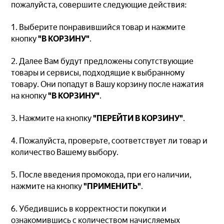
пожалуйста, совершите следующие действия:
1. Выберите понравившийся товар и нажмите
кнопку
"В КОРЗИНУ"
.
2. Далее Вам будут предложены сопутствующие
товары и сервисы, подходящие к выбранному
товару. Они попадут в Вашу корзину после нажатия
на кнопку
"В КОРЗИНУ"
.
3. Нажмите на кнопку
"ПЕРЕЙТИ В КОРЗИНУ"
.
4. Пожалуйста, проверьте, соответствует ли товар и
количество Вашему выбору.
5. После введения промокода, при его наличии,
нажмите на кнопку
"ПРИМЕНИТЬ"
.
6. Убедившись в корректности покупки и
ознакомившись с количеством начисляемых