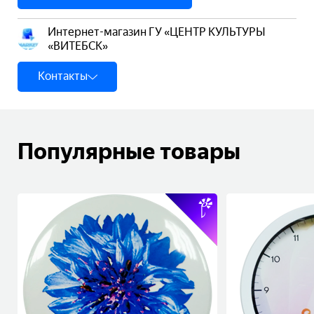
Интернет-магазин ГУ «ЦЕНТР КУЛЬТУРЫ
«ВИТЕБСК»
Контакты
Популярные товары