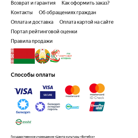
Возврат и гарантия
Как оформить заказ?
Контакты
Об обращениях граждан
Оплата и доставка
Оплата картой на сайте
Портал рейтинговой оценки
Правила продажи
Способы оплаты
Государственное учреждение «Центр культуры «Витебск»