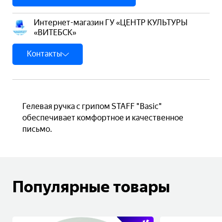
Интернет-магазин ГУ «ЦЕНТР КУЛЬТУРЫ
«ВИТЕБСК»
Контакты
Гелевая ручка с грипом STAFF "Basic"
обеспечивает комфортное и качественное
письмо.
Популярные товары