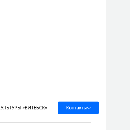
 КУЛЬТУРЫ «ВИТЕБСК»
Контакты