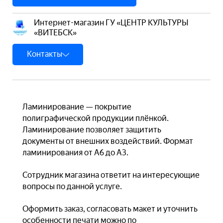
Интернет-магазин ГУ «ЦЕНТР КУЛЬТУРЫ
«ВИТЕБСК»
Контакты
Ламинирование — покрытие
полиграфической продукции плёнкой.
Ламинирование позволяет защитить
документы от внешних воздействий. Формат
ламинирования от А6 до А3.
Сотрудник магазина ответит на интересующие
вопросы по данной услуге.
Оформить заказ, согласовать макет и уточнить
особенности печати можно по