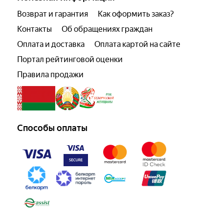
Возврат и гарантия
Как оформить заказ?
Контакты
Об обращениях граждан
Оплата и доставка
Оплата картой на сайте
Портал рейтинговой оценки
Правила продажи
Способы оплаты