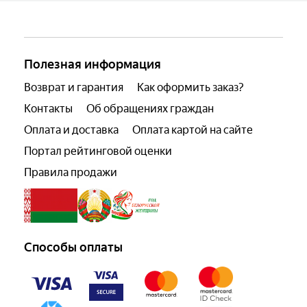
Полезная информация
Возврат и гарантия
Как оформить заказ?
Контакты
Об обращениях граждан
Оплата и доставка
Оплата картой на сайте
Портал рейтинговой оценки
Правила продажи
Способы оплаты