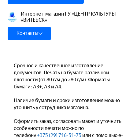
Интернет-магазин ГУ «ЦЕНТР КУЛЬТУРЫ
«ВИТЕБСК»
Контакты
Срочное и качественное изготовление
документов. Печать на бумаге различной
плотности (от 80 г/м до 280 г/м). Форматы
бумаги: А3+, А3 и А4.
Наличие бумаги и сроки изготовления можно
уточнить у сотрудника магазина.
Оформить заказ, согласовать макет и уточнить
особенности печати можно по
телефону
+375 (29) 716-51-75
или с помощью e-