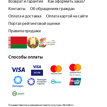
Возврат и гарантия
Как оформить заказ?
Контакты
Об обращениях граждан
Оплата и доставка
Оплата картой на сайте
Портал рейтинговой оценки
Правила продажи
Способы оплаты
Государственное учреждение «Центр культуры «Витебск»